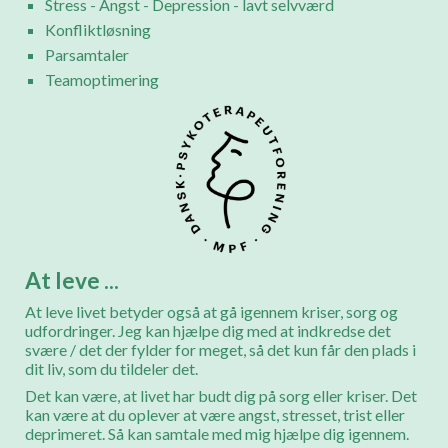
Stress - Angst - Depression - lavt selvværd
Konfliktløsning
Parsamtaler
Teamoptimering
At leve ...
At leve livet betyder også at gå igennem kriser, sorg og
udfordringer. Jeg kan hjælpe dig med at indkredse det
svære / det der fylder for meget, så det kun får den plads i
dit liv, som du tildeler det.
Det kan være, at livet har budt dig på sorg eller kriser. Det
kan være at du oplever at være angst, stresset, trist eller
deprimeret. Så kan samtale med mig hjælpe dig igennem.