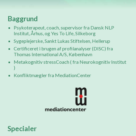
Baggrund
Psykoterapeut, coach, supervisor fra Dansk NLP
Institut, Århus, og Yes To Life, Silkeborg
Sygeplejerske, Sankt Lukas Stiftelsen, Hellerup
Certificeret i brugen af profilanalyser (DISC) fra
Thomas International A/S, København
Metakognitiv stressCoach ( fra Neurokognitiv Institut
)
Konfliktmægler fra MediationCenter
Specialer