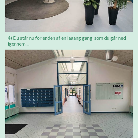
4) Du står nu for enden af en laaang gang, som du går ned
igennem ...